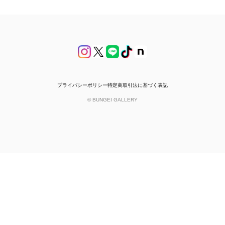
プライバシーポリシー
特定商取引法に基づく表記
© BUNGEI GALLERY