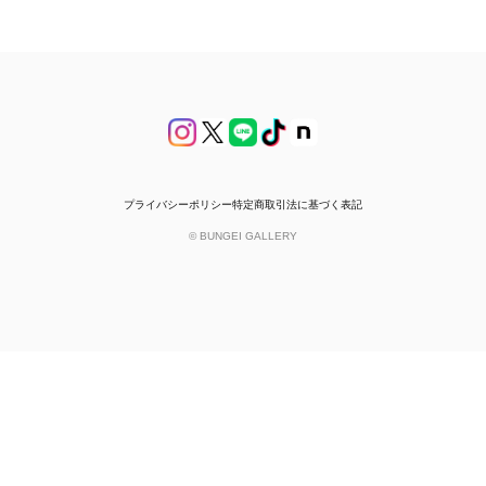
プライバシーポリシー
特定商取引法に基づく表記
© BUNGEI GALLERY