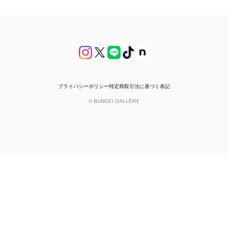
プライバシーポリシー
特定商取引法に基づく表記
© BUNGEI GALLERY