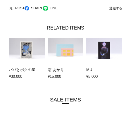
POST
SHARE
LINE
通報する
RELATED ITEMS
パパとボクの星
窓-あかり
MU
¥30,000
¥15,000
¥5,000
SALE ITEMS