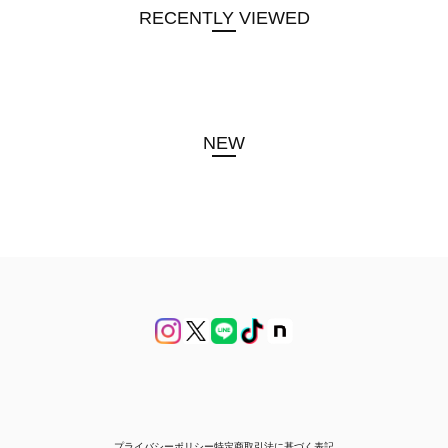
RECENTLY VIEWED
NEW
プライバシーポリシー
特定商取引法に基づく表記