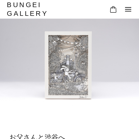
BUNGEI
GALLERY
お父さんと渋谷へ