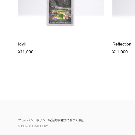
Idyll
Reflection
¥11,000
¥11,000
プライバシーポリシー
特定商取引法に基づく表記
© BUNGEI GALLERY