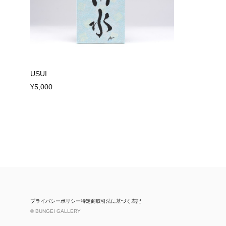
USUI
¥5,000
プライバシーポリシー
特定商取引法に基づく表記
© BUNGEI GALLERY