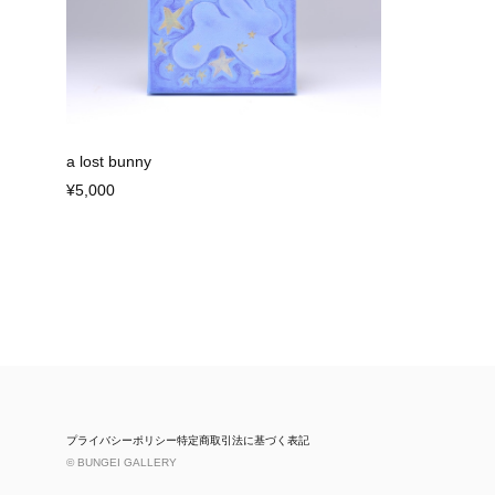
a lost bunny
¥5,000
プライバシーポリシー
特定商取引法に基づく表記
© BUNGEI GALLERY