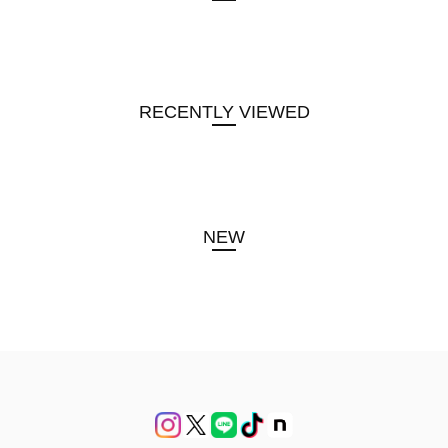
RECENTLY VIEWED
NEW