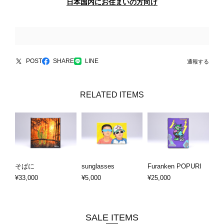
日本国内にお住まいの方向け
POST
SHARE
LINE
通報する
RELATED ITEMS
そばに
sunglasses
Furanken POPURI
¥33,000
¥5,000
¥25,000
SALE ITEMS