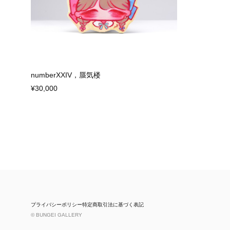
numberXXIV，蜃気楼
¥30,000
プライバシーポリシー
特定商取引法に基づく表記
© BUNGEI GALLERY