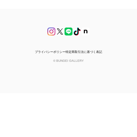
プライバシーポリシー
特定商取引法に基づく表記
© BUNGEI GALLERY