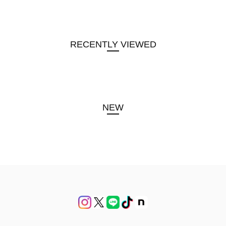
RECENTLY VIEWED
NEW