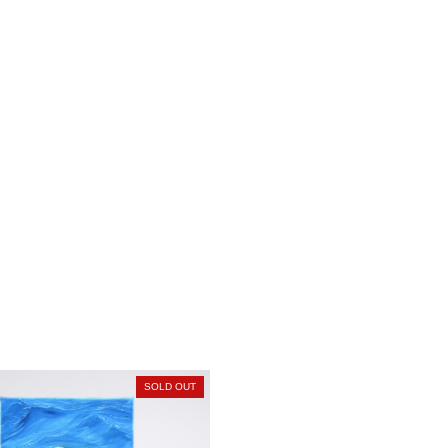
SOLD OUT