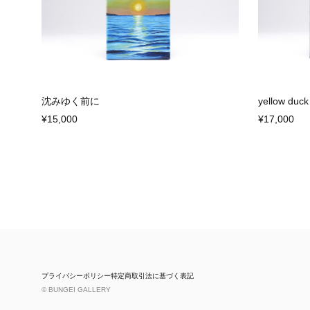
沈みゆく前に
yellow duck
¥15,000
¥17,000
プライバシーポリシー
特定商取引法に基づく表記
© BUNGEI GALLERY