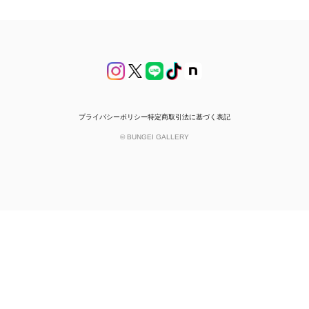
プライバシーポリシー
特定商取引法に基づく表記
© BUNGEI GALLERY