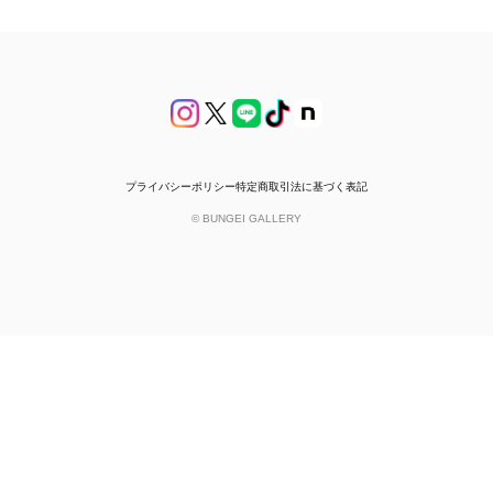
プライバシーポリシー
特定商取引法に基づく表記
© BUNGEI GALLERY