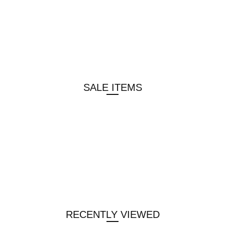
SALE ITEMS
RECENTLY VIEWED