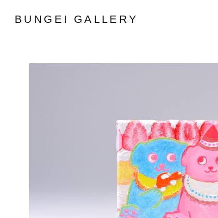
BUNGEI GALLERY