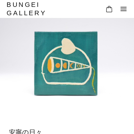
BUNGEI
GALLERY
安寧の日々