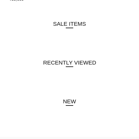
SALE ITEMS
RECENTLY VIEWED
NEW