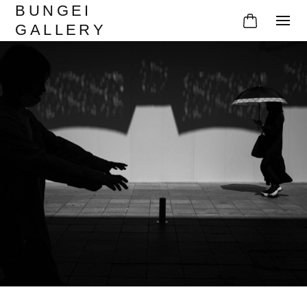
BUNGEI
GALLERY