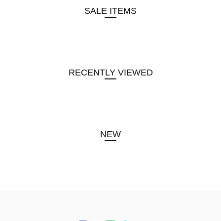
SALE ITEMS
RECENTLY VIEWED
NEW