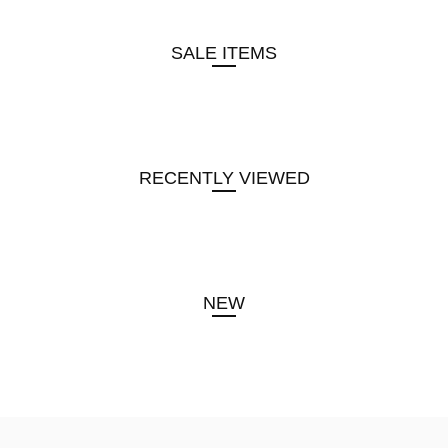
SALE ITEMS
RECENTLY VIEWED
NEW