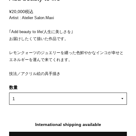
¥20,000
税込
Artist : Atelier Salon.Maxi
｢Add beauty to life/人生に美しさを｣
お届けしたくて描いた作品です。
レモンクォーツのジュエリーを纏った色鮮やかなインコが幸せと
エネルギーを運んで来てくれます。
技法／アクリル絵の具手描き
数量
International shipping available