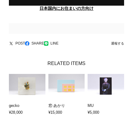
日本国内にお住まいの方向け
POST
SHARE
LINE
通報する
RELATED ITEMS
gecko
窓-あかり
MU
¥28,000
¥15,000
¥5,000