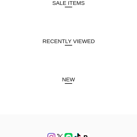
SALE ITEMS
RECENTLY VIEWED
NEW