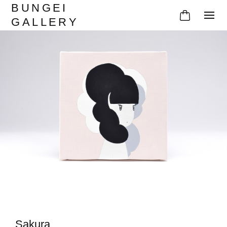
BUNGEI
GALLERY
Sakura