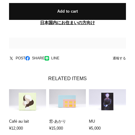
Add to cart
日本国内にお住まいの方向け
POST
SHARE
LINE
通報する
RELATED ITEMS
Café au lait
窓-あかり
MU
¥12,000
¥15,000
¥5,000