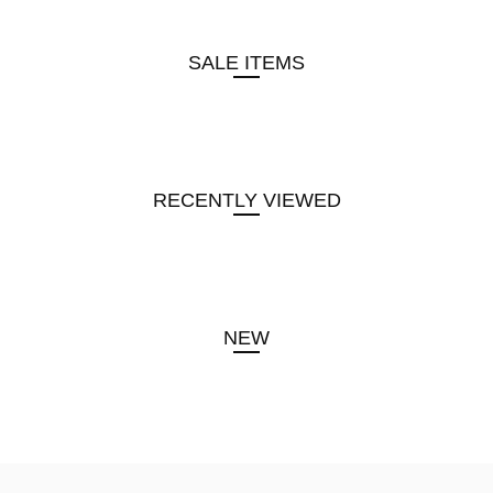
SALE ITEMS
RECENTLY VIEWED
NEW