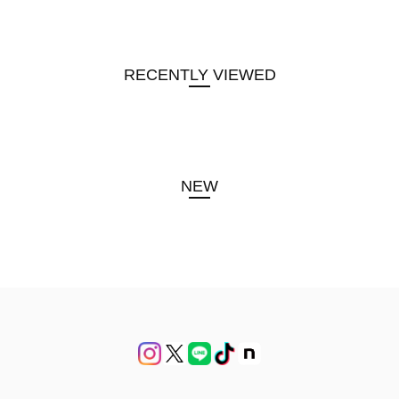
RECENTLY VIEWED
NEW