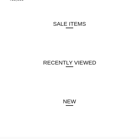
SALE ITEMS
RECENTLY VIEWED
NEW