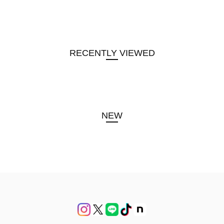
RECENTLY VIEWED
NEW