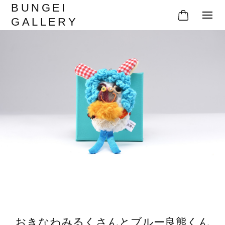
BUNGEI
GALLERY
おきなわみるくさんとブルー良熊くん