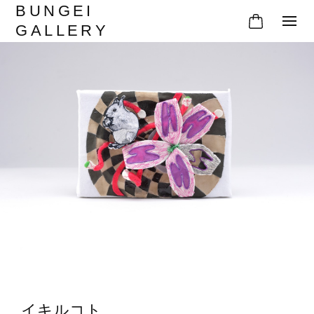
BUNGEI
GALLERY
イキルコト