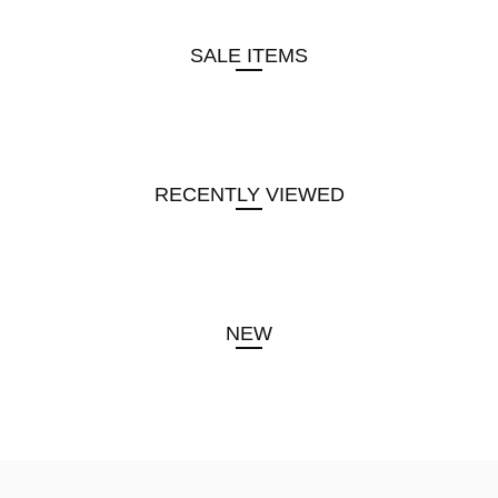
SALE ITEMS
RECENTLY VIEWED
NEW