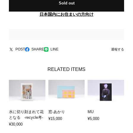
Sold out
日本国内にお住まいの方向け
POST
SHARE
LINE
通報する
RELATED ITEMS
水に切り刻まれて花
窓-あかり
MU
となる -recycle考-
¥15,000
¥5,000
¥30,000