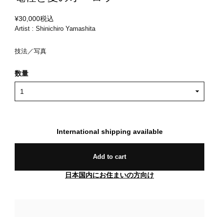
¥30,000
税込
Artist : Shinichiro Yamashita
技法／写真
数量
International shipping available
Add to cart
日本国内にお住まいの方向け