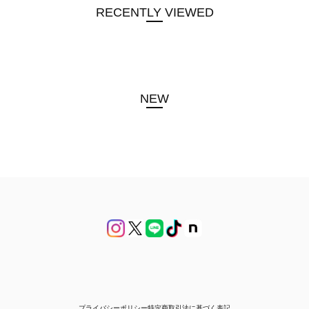
RECENTLY VIEWED
NEW
プライバシーポリシー
特定商取引法に基づく表記