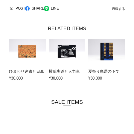
POST
SHARE
LINE
通報する
RELATED ITEMS
ひまわり迷路と日傘
横断歩道と人力車
夏祭り鳥居の下で
¥30,000
¥30,000
¥30,000
SALE ITEMS