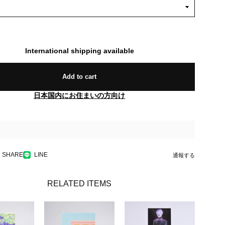
International shipping available
Add to cart
日本国内にお住まいの方向け
SHARE
LINE
通報する
RELATED ITEMS