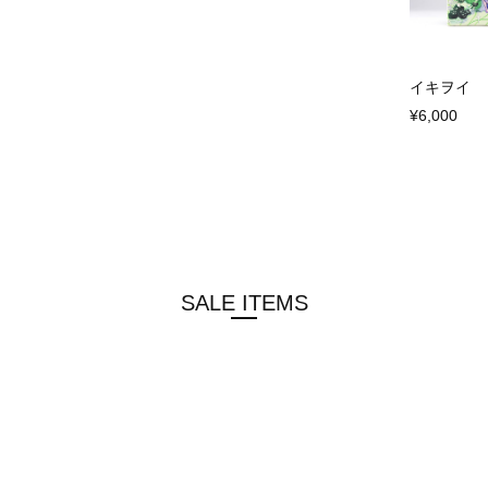
イキヲイ
¥6,000
SALE ITEMS