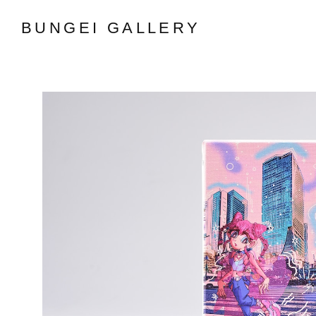
BUNGEI GALLERY