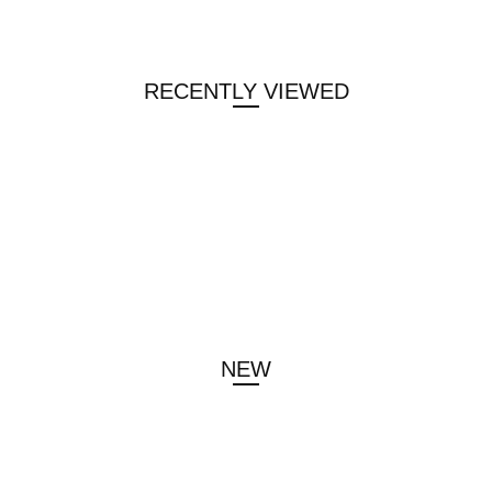
RECENTLY VIEWED
NEW