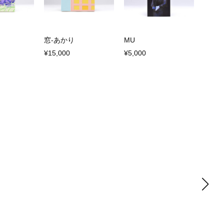
窓-あかり
MU
¥15,000
¥5,000