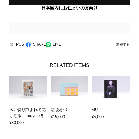
日本国内にお住まいの方向け
POST
SHARE
LINE
通報する
RELATED ITEMS
水に切り刻まれて花
窓-あかり
MU
となる -recycle考-
¥15,000
¥5,000
¥30,000