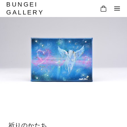
BUNGEI
GALLERY
祈りのかたち