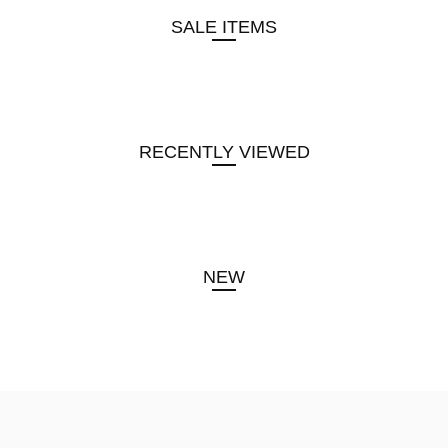
SALE ITEMS
RECENTLY VIEWED
NEW