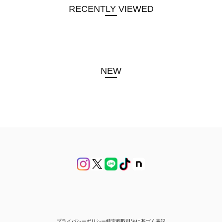
RECENTLY VIEWED
NEW
プライバシーポリシー
特定商取引法に基づく表記