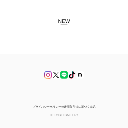
NEW
プライバシーポリシー
特定商取引法に基づく表記
© BUNGEI GALLERY