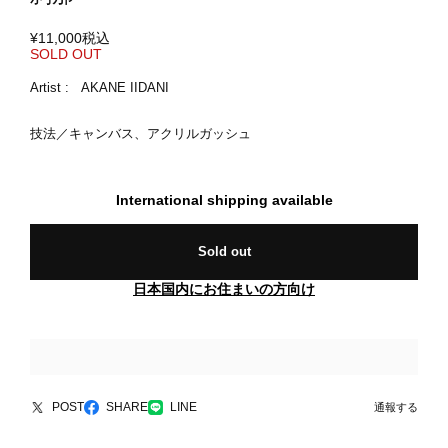
¥11,000
税込
SOLD OUT
Artist : AKANE IIDANI
技法／キャンバス、アクリルガッシュ
International shipping available
Sold out
日本国内にお住まいの方向け
POST
SHARE
LINE
通報する