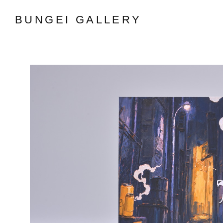
BUNGEI GALLERY