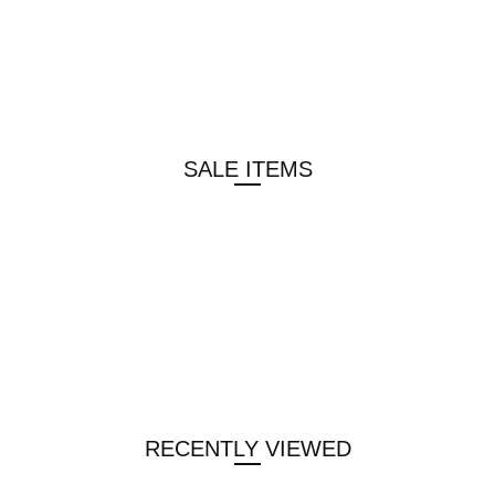
SALE ITEMS
RECENTLY VIEWED