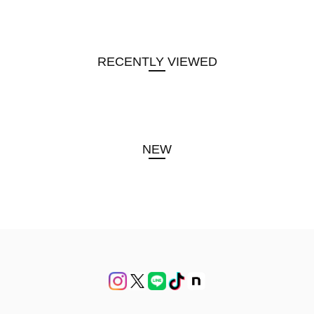
RECENTLY VIEWED
NEW