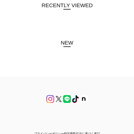
RECENTLY VIEWED
NEW
プライバシーポリシー
特定商取引法に基づく表記