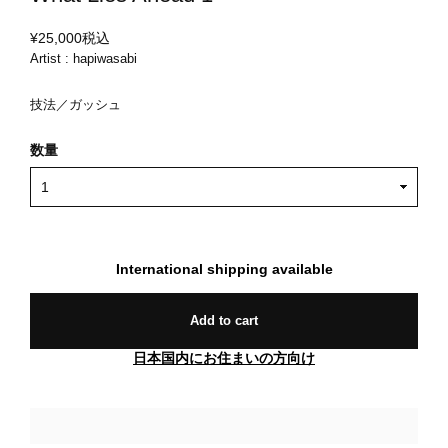
¥25,000
税込
Artist : hapiwasabi
技法／ガッシュ
数量
International shipping available
Add to cart
日本国内にお住まいの方向け