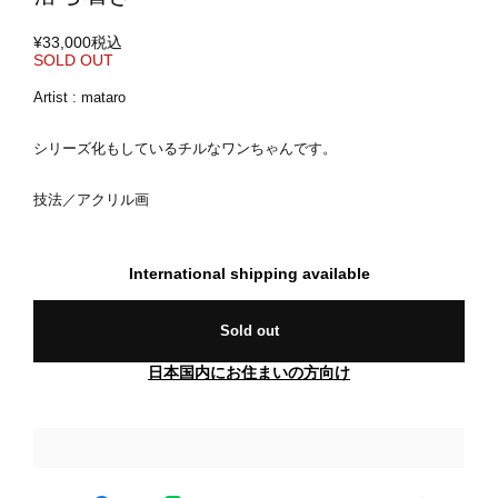
¥33,000
税込
SOLD OUT
Artist : mataro
シリーズ化もしているチルなワンちゃんです。
技法／アクリル画
International shipping available
Sold out
日本国内にお住まいの方向け