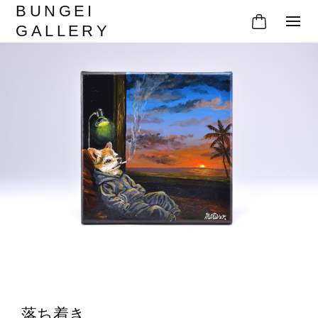
BUNGEI
GALLERY
落ち着き