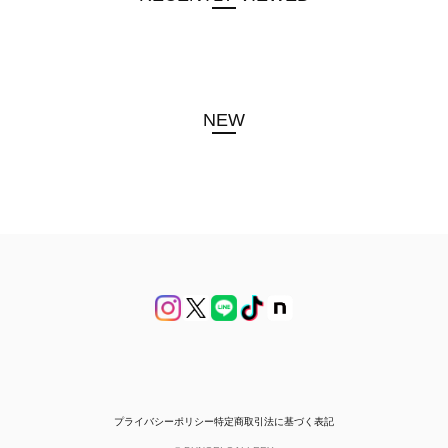
NEW
プライバシーポリシー
特定商取引法に基づく表記