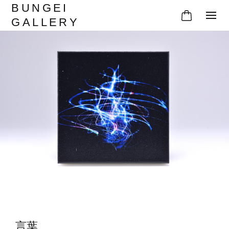
BUNGEI
GALLERY
言葉