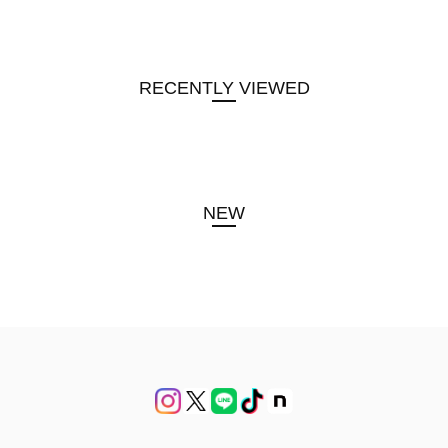
RECENTLY VIEWED
NEW