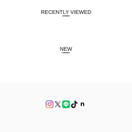
RECENTLY VIEWED
NEW