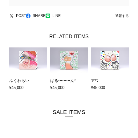
POST
SHARE
LINE
通報する
RELATED ITEMS
ふくわらい
ばる〜〜〜ん²
アワ
¥45,000
¥45,000
¥45,000
SALE ITEMS