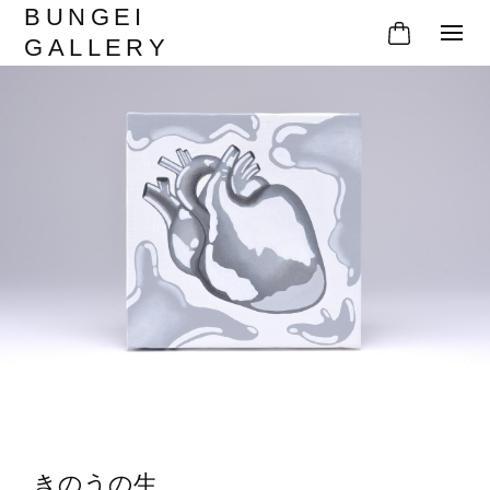
BUNGEI
GALLERY
きのうの生