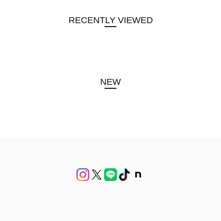
RECENTLY VIEWED
NEW