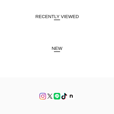
RECENTLY VIEWED
NEW