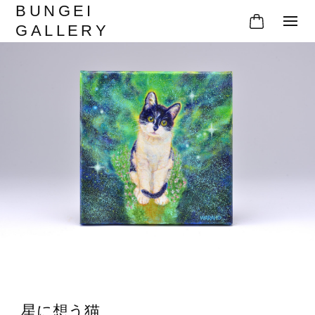
BUNGEI
GALLERY
星に想う猫