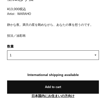
¥13,000
税込
Artist : WARAHO
静かな夜。満天の星を眺めながら、あなたの事を想うのです。
技法／油彩画
数量
International shipping available
Add to cart
日本国内にお住まいの方向け