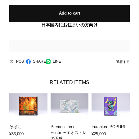
Add to cart
日本国内にお住まいの方向け
POST
SHARE
LINE
通報する
RELATED ITEMS
そばに
Premonition of
Furanken POPURI
Eostre〜エオストレ
¥33,000
¥25,000
の予感