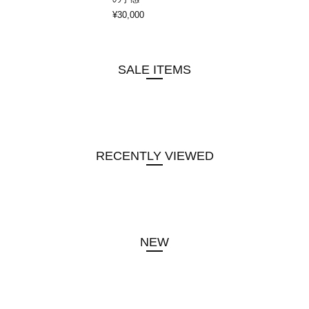
¥30,000
SALE ITEMS
RECENTLY VIEWED
NEW