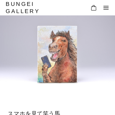
BUNGEI
GALLERY
スマホを見て笑う馬