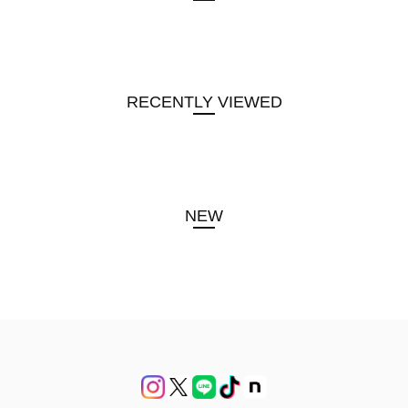
RECENTLY VIEWED
NEW