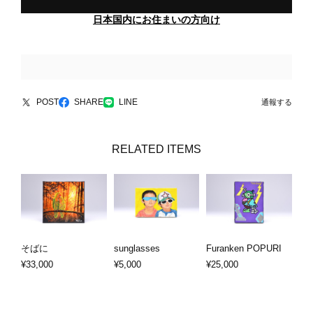
日本国内にお住まいの方向け
POST
SHARE
LINE
通報する
RELATED ITEMS
そばに
sunglasses
Furanken POPURI
¥33,000
¥5,000
¥25,000