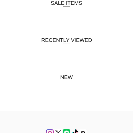
SALE ITEMS
RECENTLY VIEWED
NEW