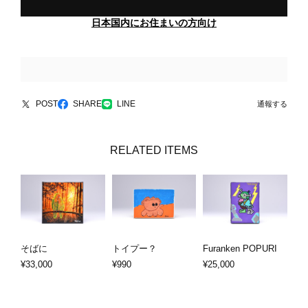
日本国内にお住まいの方向け
POST
SHARE
LINE
通報する
RELATED ITEMS
そばに
トイプー？
Furanken POPURI
¥33,000
¥990
¥25,000