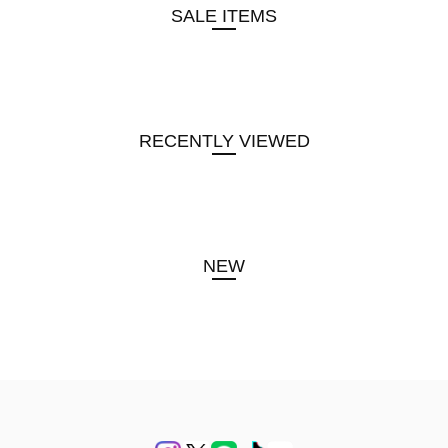
SALE ITEMS
RECENTLY VIEWED
NEW