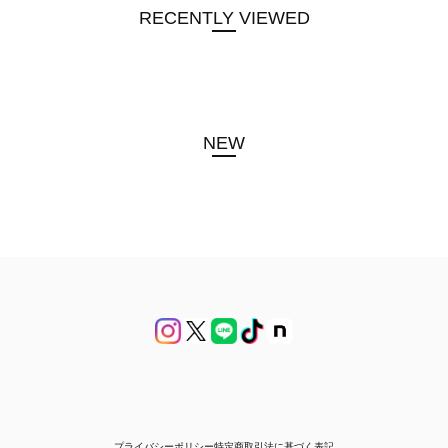
RECENTLY VIEWED
NEW
プライバシーポリシー
特定商取引法に基づく表記