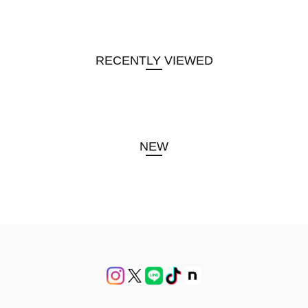
RECENTLY VIEWED
NEW