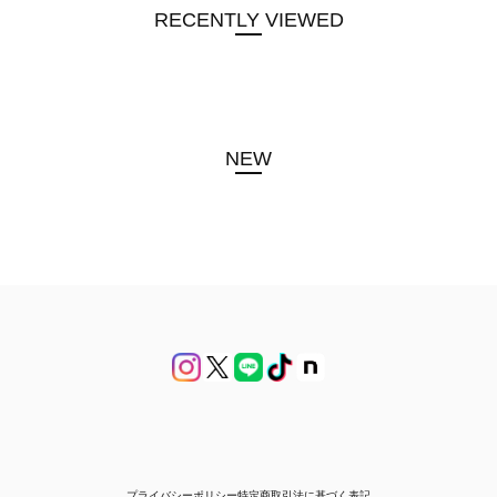
RECENTLY VIEWED
NEW
プライバシーポリシー
特定商取引法に基づく表記