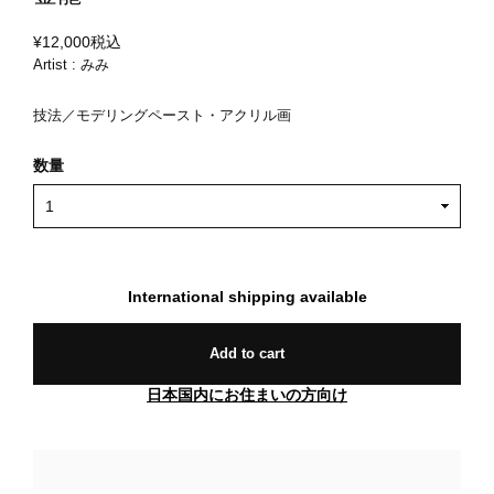
¥12,000
税込
Artist : みみ
技法／モデリングペースト・アクリル画
数量
International shipping available
Add to cart
日本国内にお住まいの方向け