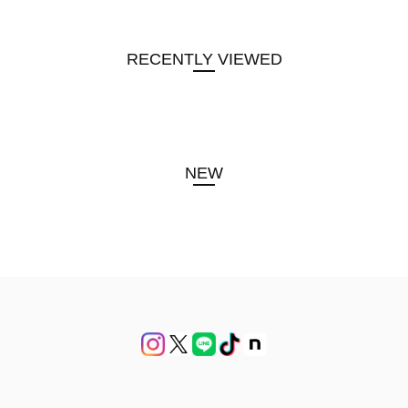
RECENTLY VIEWED
NEW