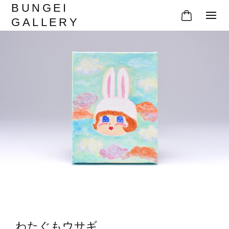
BUNGEI
GALLERY
わたぐもウサギ