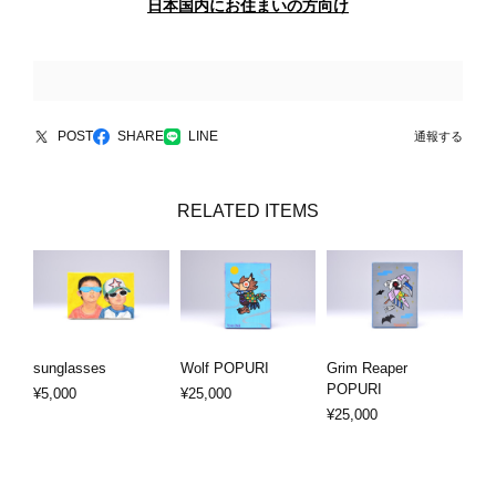
日本国内にお住まいの方向け
POST
SHARE
LINE
通報する
RELATED ITEMS
sunglasses
Wolf POPURI
Grim Reaper
POPURI
¥5,000
¥25,000
¥25,000