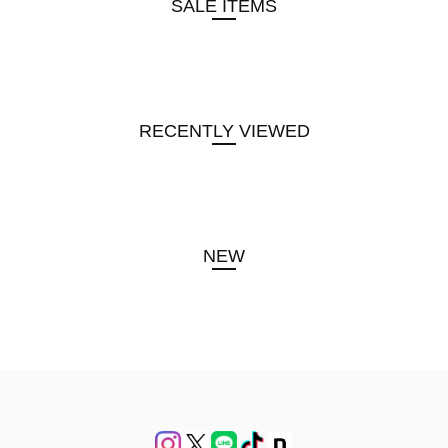
SALE ITEMS
RECENTLY VIEWED
NEW