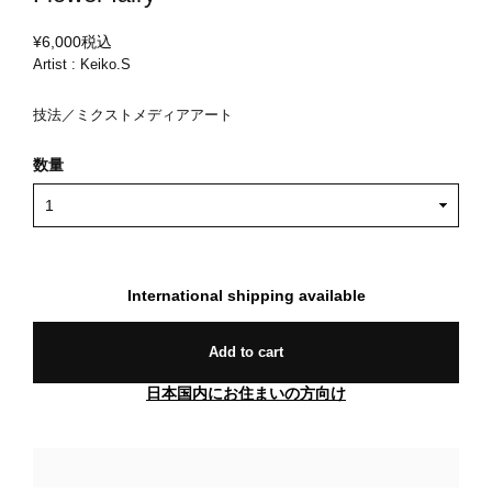
¥6,000
税込
Artist : Keiko.S
技法／ミクストメディアアート
数量
International shipping available
Add to cart
日本国内にお住まいの方向け