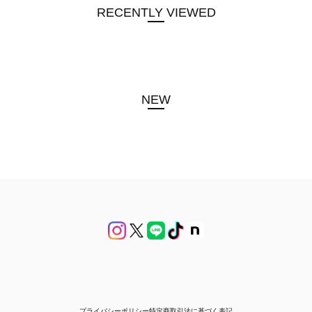
RECENTLY VIEWED
NEW
プライバシーポリシー
特定商取引法に基づく表記