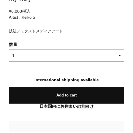
¥6,000
税込
Artist : Keiko.S
技法／ミクストメディアアート
数量
International shipping available
Add to cart
日本国内にお住まいの方向け