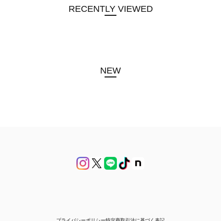
RECENTLY VIEWED
NEW
プライバシーポリシー
特定商取引法に基づく表記