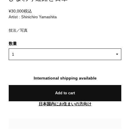
¥30,000
税込
Artist : Shinichiro Yamashita
技法／写真
数量
International shipping available
Add to cart
日本国内にお住まいの方向け