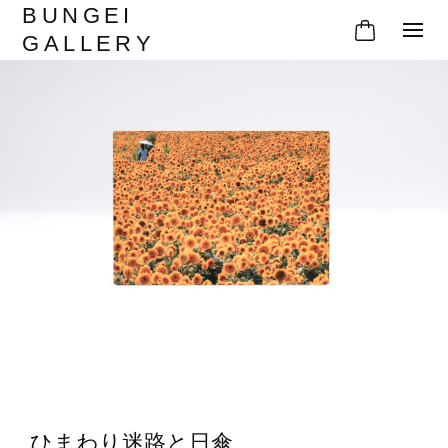
BUNGEI
GALLERY
ひまわり迷路と日傘