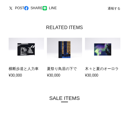
POST
SHARE
LINE
通報する
RELATED ITEMS
横断歩道と人力車
夏祭り鳥居の下で
木々と夏のオーロラ
¥30,000
¥30,000
¥30,000
SALE ITEMS