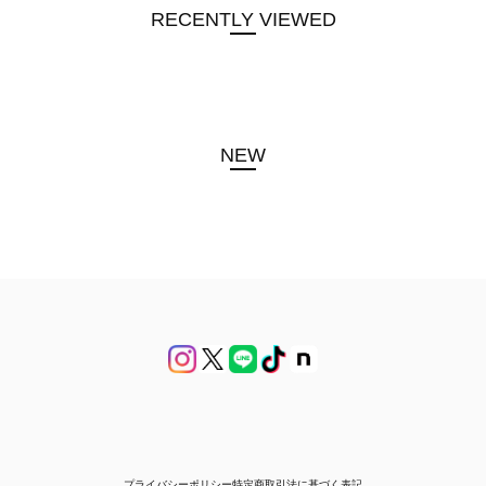
RECENTLY VIEWED
NEW
プライバシーポリシー
特定商取引法に基づく表記