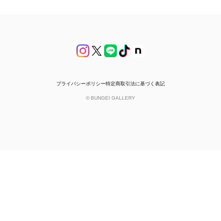
プライバシーポリシー
特定商取引法に基づく表記
© BUNGEI GALLERY